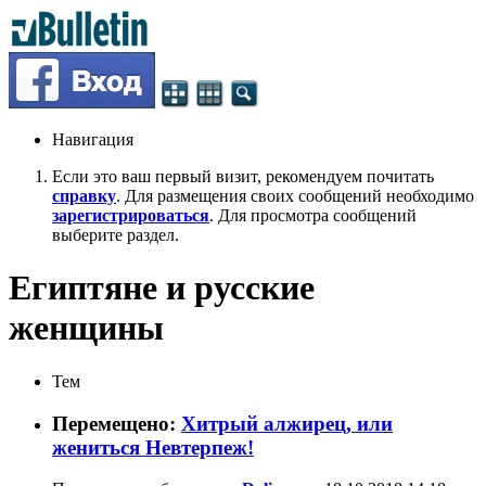
Навигация
Если это ваш первый визит, рекомендуем почитать
справку
. Для размещения своих сообщений необходимо
зарегистрироваться
. Для просмотра сообщений
выберите раздел.
Египтяне и русские
женщины
Тем
Перемещено:
Хитрый алжирец, или
жениться Невтерпеж!