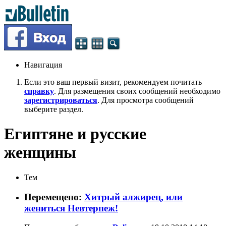
Навигация
Если это ваш первый визит, рекомендуем почитать
справку
. Для размещения своих сообщений необходимо
зарегистрироваться
. Для просмотра сообщений
выберите раздел.
Египтяне и русские
женщины
Тем
Перемещено:
Хитрый алжирец, или
жениться Невтерпеж!