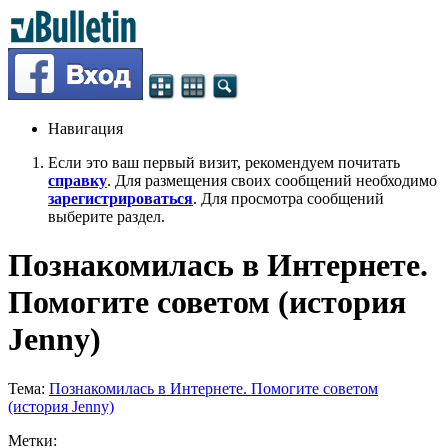
Навигация
Если это ваш первый визит, рекомендуем почитать
справку
. Для размещения своих сообщений необходимо
зарегистрироваться
. Для просмотра сообщений
выберите раздел.
Познакомилась в Интернете.
Помогите советом (история
Jenny)
Тема:
Познакомилась в Интернете. Помогите советом
(история Jenny)
Метки: