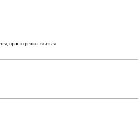
тся, просто решил слиться.