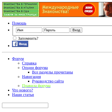
Помощь
Запомнить?
Форум
Справка
Опции форума
Все разделы прочитаны
Навигация
Руководство сайта
Правила форума
Что нового?
Наши статьи