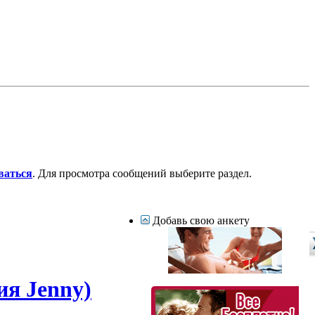
ваться
. Для просмотра сообщений выберите раздел.
Добавь свою анкету
ия Jenny)