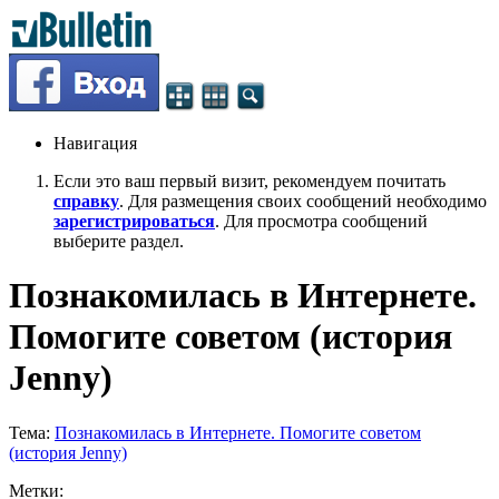
Навигация
Если это ваш первый визит, рекомендуем почитать
справку
. Для размещения своих сообщений необходимо
зарегистрироваться
. Для просмотра сообщений
выберите раздел.
Познакомилась в Интернете.
Помогите советом (история
Jenny)
Тема:
Познакомилась в Интернете. Помогите советом
(история Jenny)
Метки: