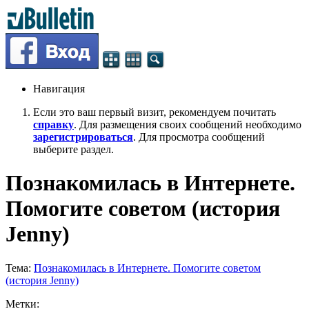
Навигация
Если это ваш первый визит, рекомендуем почитать
справку
. Для размещения своих сообщений необходимо
зарегистрироваться
. Для просмотра сообщений
выберите раздел.
Познакомилась в Интернете.
Помогите советом (история
Jenny)
Тема:
Познакомилась в Интернете. Помогите советом
(история Jenny)
Метки: