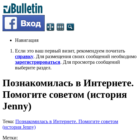
Навигация
Если это ваш первый визит, рекомендуем почитать
справку
. Для размещения своих сообщений необходимо
зарегистрироваться
. Для просмотра сообщений
выберите раздел.
Познакомилась в Интернете.
Помогите советом (история
Jenny)
Тема:
Познакомилась в Интернете. Помогите советом
(история Jenny)
Метки: