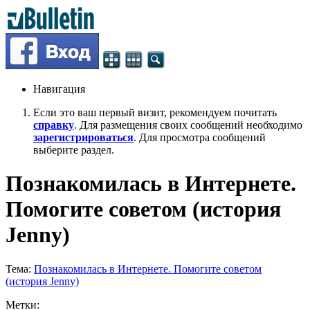
Навигация
Если это ваш первый визит, рекомендуем почитать
справку
. Для размещения своих сообщений необходимо
зарегистрироваться
. Для просмотра сообщений
выберите раздел.
Познакомилась в Интернете.
Помогите советом (история
Jenny)
Тема:
Познакомилась в Интернете. Помогите советом
(история Jenny)
Метки: