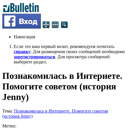
Навигация
Если это ваш первый визит, рекомендуем почитать
справку
. Для размещения своих сообщений необходимо
зарегистрироваться
. Для просмотра сообщений
выберите раздел.
Познакомилась в Интернете.
Помогите советом (история
Jenny)
Тема:
Познакомилась в Интернете. Помогите советом
(история Jenny)
Метки: