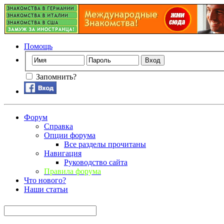
Помощь
Запомнить?
Форум
Справка
Опции форума
Все разделы прочитаны
Навигация
Руководство сайта
Правила форума
Что нового?
Наши статьи