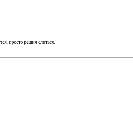
тся, просто решил слиться.