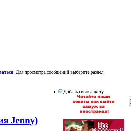
ваться
. Для просмотра сообщений выберите раздел.
Добавь свою анкету
ия Jenny)