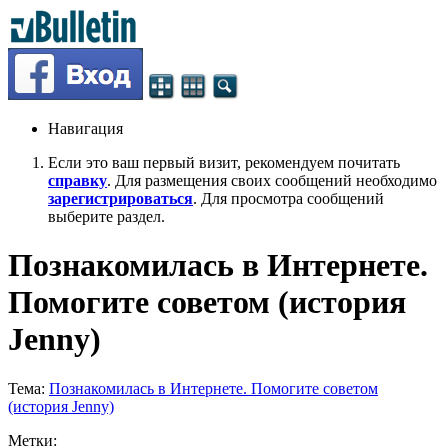
Навигация
Если это ваш первый визит, рекомендуем почитать
справку
. Для размещения своих сообщений необходимо
зарегистрироваться
. Для просмотра сообщений
выберите раздел.
Познакомилась в Интернете.
Помогите советом (история
Jenny)
Тема:
Познакомилась в Интернете. Помогите советом
(история Jenny)
Метки: