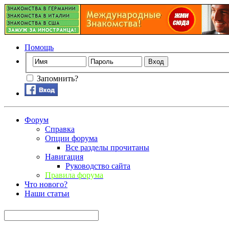
Помощь
Запомнить?
Форум
Справка
Опции форума
Все разделы прочитаны
Навигация
Руководство сайта
Правила форума
Что нового?
Наши статьи