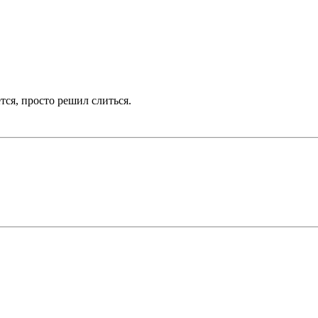
тся, просто решил слиться.