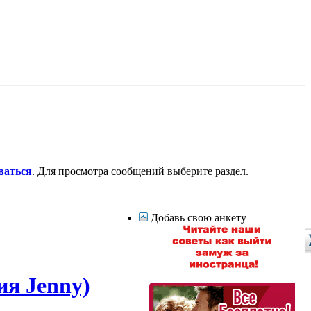
ваться
. Для просмотра сообщений выберите раздел.
Добавь свою анкету
ия Jenny)