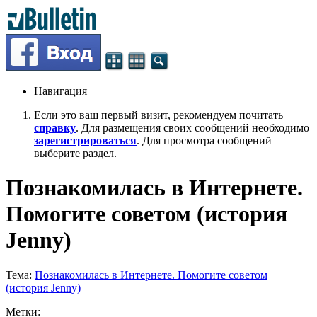
Навигация
Если это ваш первый визит, рекомендуем почитать
справку
. Для размещения своих сообщений необходимо
зарегистрироваться
. Для просмотра сообщений
выберите раздел.
Познакомилась в Интернете.
Помогите советом (история
Jenny)
Тема:
Познакомилась в Интернете. Помогите советом
(история Jenny)
Метки: