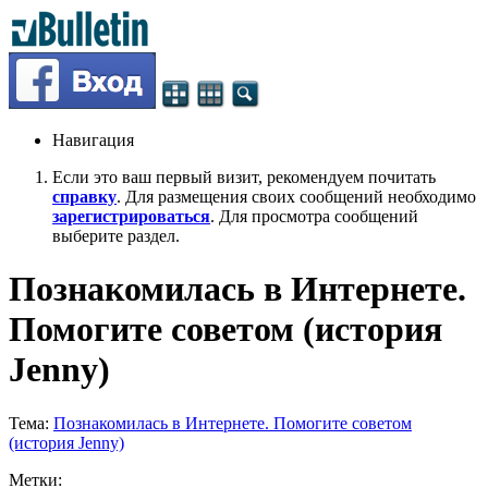
Навигация
Если это ваш первый визит, рекомендуем почитать
справку
. Для размещения своих сообщений необходимо
зарегистрироваться
. Для просмотра сообщений
выберите раздел.
Познакомилась в Интернете.
Помогите советом (история
Jenny)
Тема:
Познакомилась в Интернете. Помогите советом
(история Jenny)
Метки: