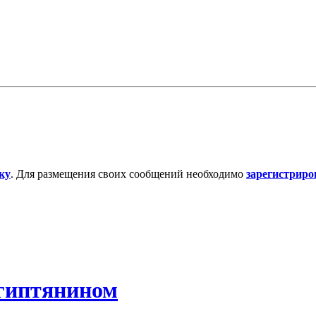
ку
. Для размещения своих сообщений необходимо
зарегистриро
египтянином