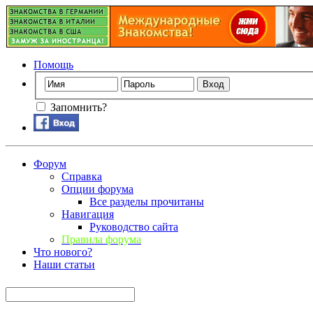
Помощь
Запомнить?
Форум
Справка
Опции форума
Все разделы прочитаны
Навигация
Руководство сайта
Правила форума
Что нового?
Наши статьи