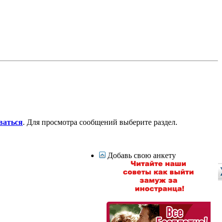
ваться
. Для просмотра сообщений выберите раздел.
Добавь свою анкету