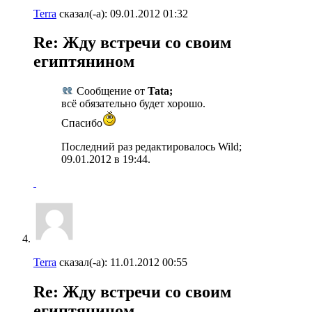
Terra
сказал(-а):
09.01.2012
01:32
Re: Жду встречи со своим
египтянином
Сообщение от
Tata;
всё обязательно будет хорошо.
Спасибо
Последний раз редактировалось Wild;
09.01.2012 в
19:44
.
Terra
сказал(-а):
11.01.2012
00:55
Re: Жду встречи со своим
египтянином