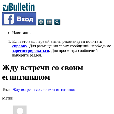
Навигация
Если это ваш первый визит, рекомендуем почитать
справку
. Для размещения своих сообщений необходимо
зарегистрироваться
. Для просмотра сообщений
выберите раздел.
Жду встречи со своим
египтянином
Тема:
Жду встречи со своим египтянином
Метки: