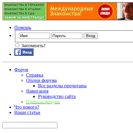
Помощь
Запомнить?
Форум
Справка
Опции форума
Все разделы прочитаны
Навигация
Руководство сайта
Правила форума
Что нового?
Наши статьи