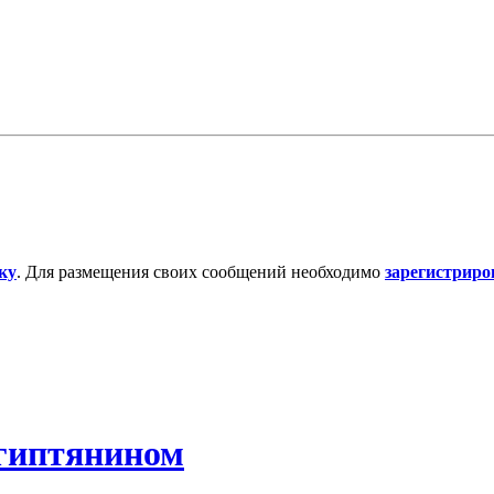
ку
. Для размещения своих сообщений необходимо
зарегистриро
египтянином