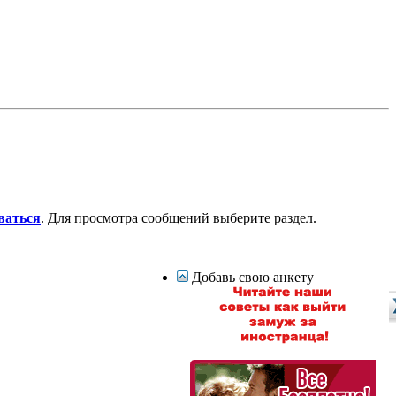
ваться
. Для просмотра сообщений выберите раздел.
Добавь свою анкету