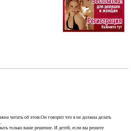
лжна читать об этом.Он говорит что я не должна делать
.
ыть только ваше решение. И детей, если вы решите