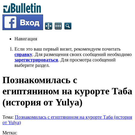
Навигация
Если это ваш первый визит, рекомендуем почитать
справку
. Для размещения своих сообщений необходимо
зарегистрироваться
. Для просмотра сообщений
выберите раздел.
Познакомилась с
египтянином на курорте Таба
(история от Yulya)
Тема:
Познакомилась с египтянином на курорте Таба (история
от Yulya)
Метки: