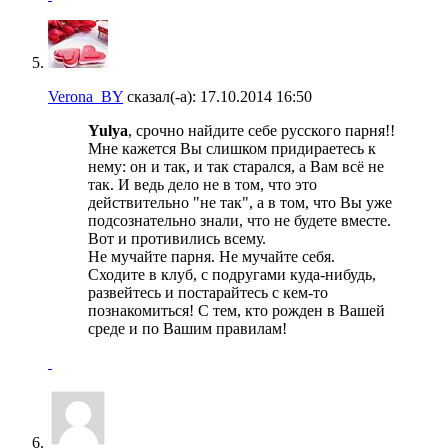
Verona_BY
сказал(-а):
17.10.2014
16:50
Yulya
, срочно найдите себе русского парня!!
Мне кажется Вы слишком придираетесь к
нему: он и так, и так старался, а Вам всё не
так. И ведь дело не в том, что это
действительно "не так", а в том, что Вы уже
подсознательно знали, что не будете вместе.
Вот и противились всему.
Не мучайте парня. Не мучайте себя.
Сходите в клуб, с подругами куда-нибудь,
развейтесь и постарайтесь с кем-то
познакомиться! С тем, кто рожден в Вашей
среде и по Вашим правилам!