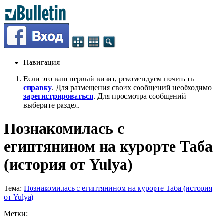
Навигация
Если это ваш первый визит, рекомендуем почитать
справку
. Для размещения своих сообщений необходимо
зарегистрироваться
. Для просмотра сообщений
выберите раздел.
Познакомилась с
египтянином на курорте Таба
(история от Yulya)
Тема:
Познакомилась с египтянином на курорте Таба (история
от Yulya)
Метки: