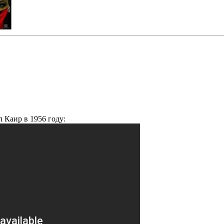
 Каир в 1956 году: