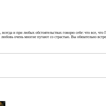
всегда и при любых обстоятельствах говорю себе: что все, что Г
 а любовь очень многие путают со страстью. Вы обязательно встр