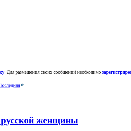
ку
. Для размещения своих сообщений необходимо
зарегистриро
Последняя
и русской женщины