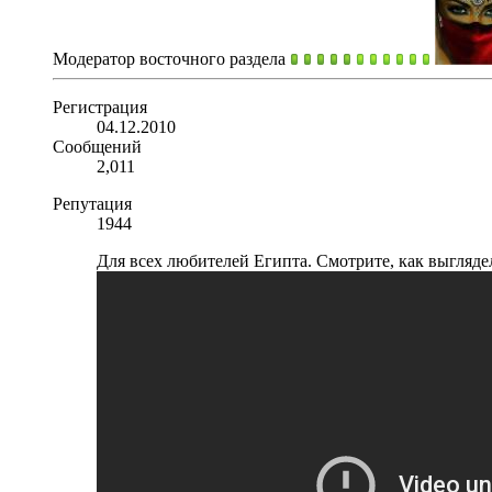
Модератор восточного раздела
Регистрация
04.12.2010
Сообщений
2,011
Репутация
1944
Для всех любителей Египта. Смотрите, как выглядел