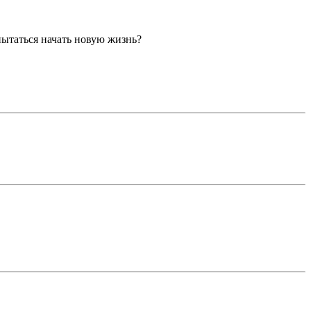
опытаться начать новую жизнь?