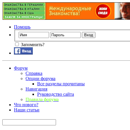
Помощь
Запомнить?
Форум
Справка
Опции форума
Все разделы прочитаны
Навигация
Руководство сайта
Правила форума
Что нового?
Наши статьи