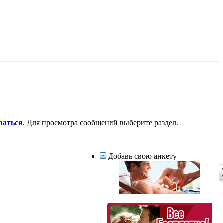
ваться
. Для просмотра сообщений выберите раздел.
Добавь свою анкету