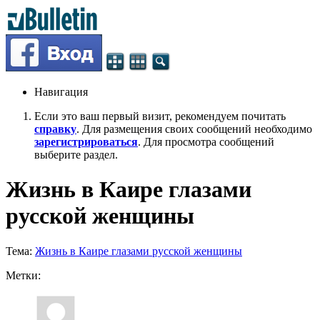
Навигация
Если это ваш первый визит, рекомендуем почитать
справку
. Для размещения своих сообщений необходимо
зарегистрироваться
. Для просмотра сообщений
выберите раздел.
Жизнь в Каире глазами
русской женщины
Тема:
Жизнь в Каире глазами русской женщины
Метки: