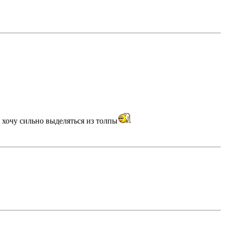
е хочу сильно выделяться из толпы