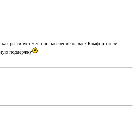
как реагирует местное население на вас? Комфортно ли
льную поддержку