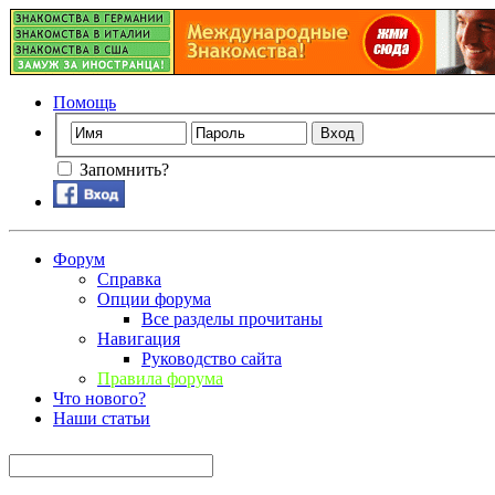
Помощь
Запомнить?
Форум
Справка
Опции форума
Все разделы прочитаны
Навигация
Руководство сайта
Правила форума
Что нового?
Наши статьи