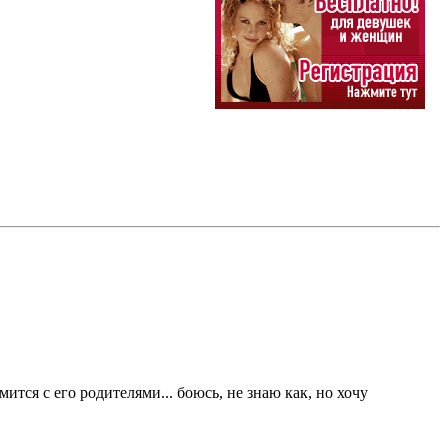
ится с его родителями... боюсь, не знаю как, но хочу