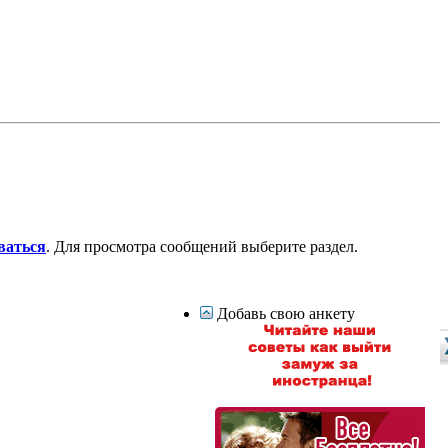
ваться
. Для просмотра сообщений выберите раздел.
Добавь свою анкету