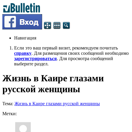
Навигация
Если это ваш первый визит, рекомендуем почитать
справку
. Для размещения своих сообщений необходимо
зарегистрироваться
. Для просмотра сообщений
выберите раздел.
Жизнь в Каире глазами
русской женщины
Тема:
Жизнь в Каире глазами русской женщины
Метки: