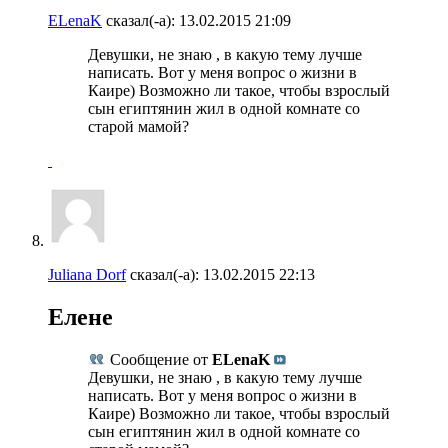
ELenaK
сказал(-а):
13.02.2015
21:09
Девушки, не знаю , в какую тему лучше
написать. Вот у меня вопрос о жизни в
Каире) Возможно ли такое, чтобы взрослый
сын египтянин жил в одной комнате со
старой мамой?
Juliana Dorf
сказал(-а):
13.02.2015
22:13
Елене
Сообщение от
ELenaK
Девушки, не знаю , в какую тему лучше
написать. Вот у меня вопрос о жизни в
Каире) Возможно ли такое, чтобы взрослый
сын египтянин жил в одной комнате со