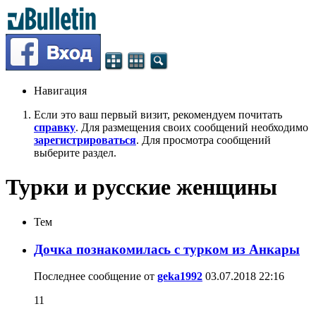
Навигация
Если это ваш первый визит, рекомендуем почитать
справку
. Для размещения своих сообщений необходимо
зарегистрироваться
. Для просмотра сообщений
выберите раздел.
Турки и русские женщины
Тем
Дочка познакомилась с турком из Анкары
Последнее сообщение от
geka1992
03.07.2018
22:16
11