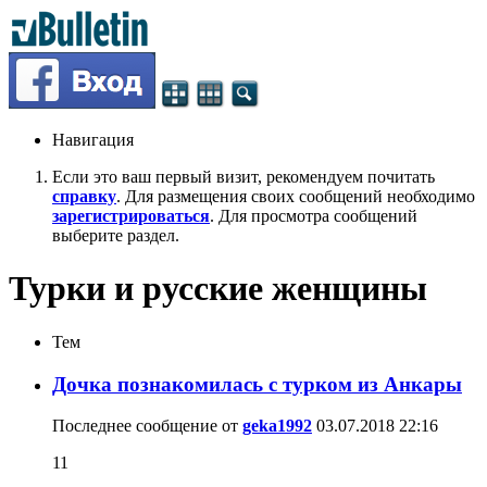
Навигация
Если это ваш первый визит, рекомендуем почитать
справку
. Для размещения своих сообщений необходимо
зарегистрироваться
. Для просмотра сообщений
выберите раздел.
Турки и русские женщины
Тем
Дочка познакомилась с турком из Анкары
Последнее сообщение от
geka1992
03.07.2018
22:16
11