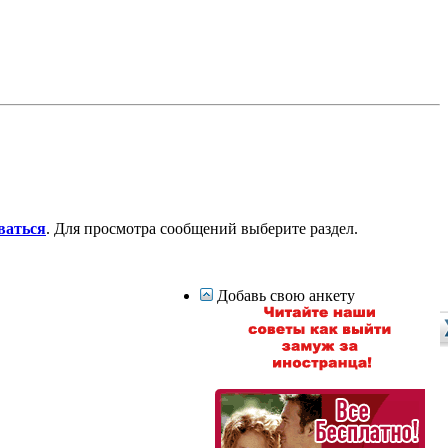
ваться
. Для просмотра сообщений выберите раздел.
Добавь свою анкету