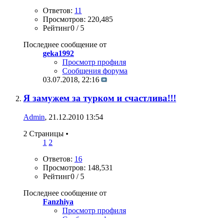
Ответов:
11
Просмотров: 220,485
Рейтинг0 / 5
Последнее сообщение от
geka1992
Просмотр профиля
Сообщения форума
03.07.2018,
22:16
Я замужем за турком и счастлива!!!
Admin
, 21.12.2010 13:54
2 Страницы
•
1
2
Ответов:
16
Просмотров: 148,531
Рейтинг0 / 5
Последнее сообщение от
Fanzhiya
Просмотр профиля