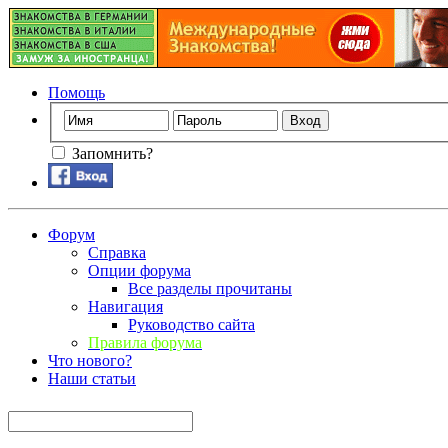
Помощь
Запомнить?
Форум
Справка
Опции форума
Все разделы прочитаны
Навигация
Руководство сайта
Правила форума
Что нового?
Наши статьи