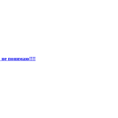
 не понимаю!!!!