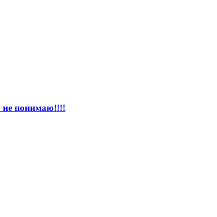
 не понимаю!!!!