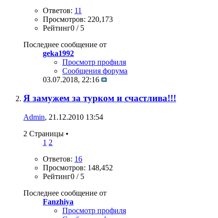
Ответов:
11
Просмотров: 220,173
Рейтинг0 / 5
Последнее сообщение от
geka1992
Просмотр профиля
Сообщения форума
03.07.2018,
22:16
Я замужем за турком и счастлива!!!
Admin
, 21.12.2010 13:54
2 Страницы
•
1
2
Ответов:
16
Просмотров: 148,452
Рейтинг0 / 5
Последнее сообщение от
Fanzhiya
Просмотр профиля