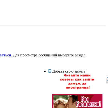
ваться
. Для просмотра сообщений выберите раздел.
Добавь свою анкету