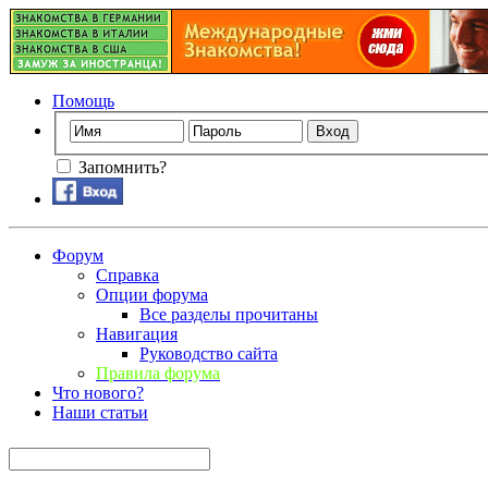
Помощь
Запомнить?
Форум
Справка
Опции форума
Все разделы прочитаны
Навигация
Руководство сайта
Правила форума
Что нового?
Наши статьи