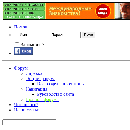
Помощь
Запомнить?
Форум
Справка
Опции форума
Все разделы прочитаны
Навигация
Руководство сайта
Правила форума
Что нового?
Наши статьи