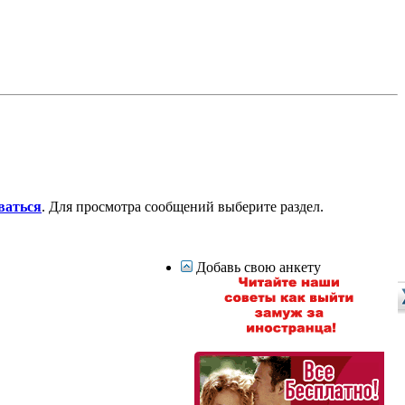
ваться
. Для просмотра сообщений выберите раздел.
Добавь свою анкету