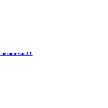
 не понимаю!!!!