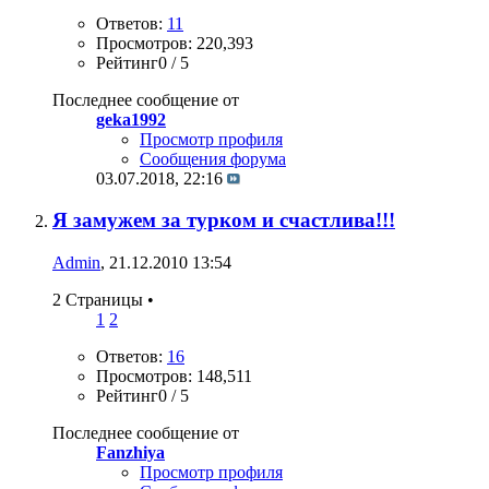
Ответов:
11
Просмотров: 220,393
Рейтинг0 / 5
Последнее сообщение от
geka1992
Просмотр профиля
Сообщения форума
03.07.2018,
22:16
Я замужем за турком и счастлива!!!
Admin
, 21.12.2010 13:54
2 Страницы
•
1
2
Ответов:
16
Просмотров: 148,511
Рейтинг0 / 5
Последнее сообщение от
Fanzhiya
Просмотр профиля