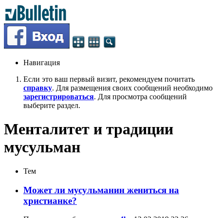
Навигация
Если это ваш первый визит, рекомендуем почитать
справку
. Для размещения своих сообщений необходимо
зарегистрироваться
. Для просмотра сообщений
выберите раздел.
Менталитет и традиции
мусульман
Тем
Может ли мусульманин жениться на
христианке?