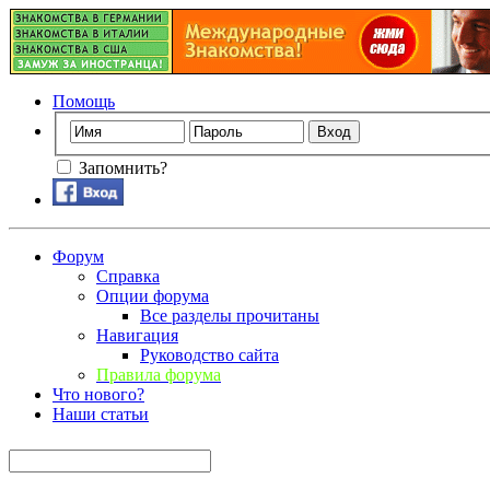
Помощь
Запомнить?
Форум
Справка
Опции форума
Все разделы прочитаны
Навигация
Руководство сайта
Правила форума
Что нового?
Наши статьи