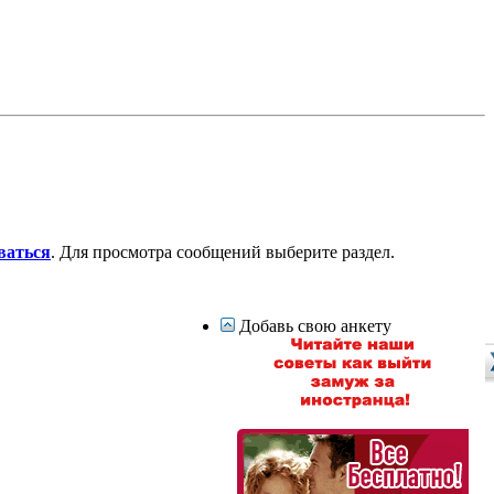
ваться
. Для просмотра сообщений выберите раздел.
Добавь свою анкету