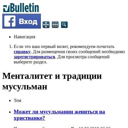
Навигация
Если это ваш первый визит, рекомендуем почитать
справку
. Для размещения своих сообщений необходимо
зарегистрироваться
. Для просмотра сообщений
выберите раздел.
Менталитет и традиции
мусульман
Тем
Может ли мусульманин жениться на
христианке?