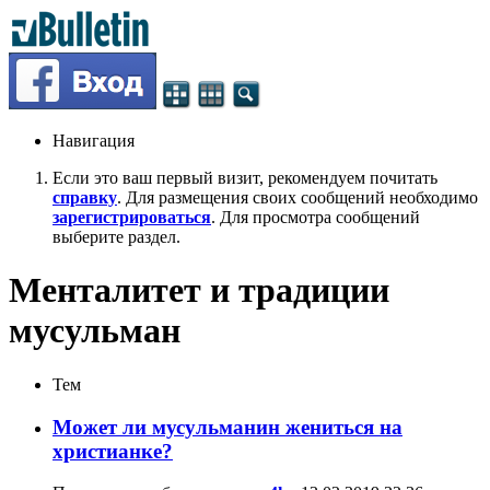
Навигация
Если это ваш первый визит, рекомендуем почитать
справку
. Для размещения своих сообщений необходимо
зарегистрироваться
. Для просмотра сообщений
выберите раздел.
Менталитет и традиции
мусульман
Тем
Может ли мусульманин жениться на
христианке?