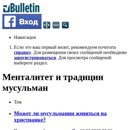
Навигация
Если это ваш первый визит, рекомендуем почитать
справку
. Для размещения своих сообщений необходимо
зарегистрироваться
. Для просмотра сообщений
выберите раздел.
Менталитет и традиции
мусульман
Тем
Может ли мусульманин жениться на
христианке?