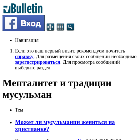
Навигация
Если это ваш первый визит, рекомендуем почитать
справку
. Для размещения своих сообщений необходимо
зарегистрироваться
. Для просмотра сообщений
выберите раздел.
Менталитет и традиции
мусульман
Тем
Может ли мусульманин жениться на
христианке?