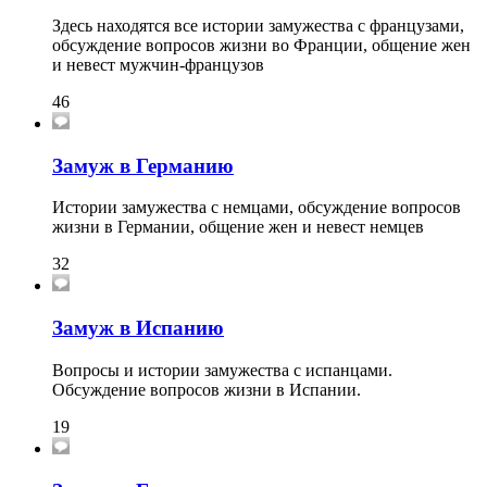
Здесь находятся все истории замужества с французами,
обсуждение вопросов жизни во Франции, общение жен
и невест мужчин-французов
46
Замуж в Германию
Истории замужества с немцами, обсуждение вопросов
жизни в Германии, общение жен и невест немцев
32
Замуж в Испанию
Вопросы и истории замужества с испанцами.
Обсуждение вопросов жизни в Испании.
19