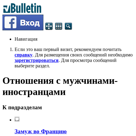
Навигация
Если это ваш первый визит, рекомендуем почитать
справку
. Для размещения своих сообщений необходимо
зарегистрироваться
. Для просмотра сообщений
выберите раздел.
Отношения с мужчинами-
иностранцами
К подразделам
Замуж во Францию