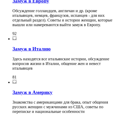
Замуж в Европу
Обсуждение голландцев, англичан и др. (кроме
итальянцев, немцев, французов, испанцев - для них
отдельный раздел). Советы и истории женщин, которые
вышли или намереваются выйти замуж в Европу.
92
Замуж в Италию
Здесь находятся все итальянские истории, обсуждение
вопросов жизни в Италии, общение жен и невест
итальянцев
81
Замуж в Америку
Знакомства с американцами для брака, опыт общения
русских женщин с мужчинами из США, советы по
переписке и национальные особенности