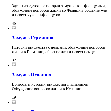
Здесь находятся все истории замужества с французами,
обсуждение вопросов жизни во Франции, общение жен
и невест мужчин-французов
46
Замуж в Германию
Истории замужества с немцами, обсуждение вопросов
жизни в Германии, общение жен и невест немцев
32
Замуж в Испанию
Вопросы и истории замужества с испанцами.
Обсуждение вопросов жизни в Испании.
19