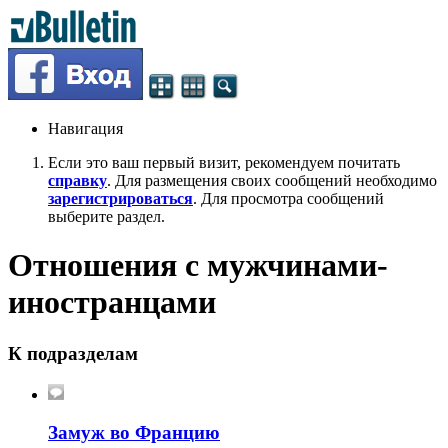
Навигация
Если это ваш первый визит, рекомендуем почитать
справку
. Для размещения своих сообщений необходимо
зарегистрироваться
. Для просмотра сообщений
выберите раздел.
Отношения с мужчинами-
иностранцами
К подразделам
Замуж во Францию