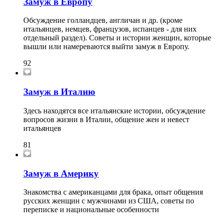
Замуж в Европу
Обсуждение голландцев, англичан и др. (кроме
итальянцев, немцев, французов, испанцев - для них
отдельный раздел). Советы и истории женщин, которые
вышли или намереваются выйти замуж в Европу.
92
Замуж в Италию
Здесь находятся все итальянские истории, обсуждение
вопросов жизни в Италии, общение жен и невест
итальянцев
81
Замуж в Америку
Знакомства с американцами для брака, опыт общения
русских женщин с мужчинами из США, советы по
переписке и национальные особенности