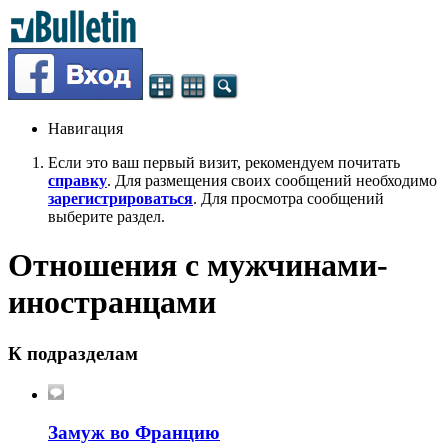
Навигация
Если это ваш первый визит, рекомендуем почитать
справку
. Для размещения своих сообщений необходимо
зарегистрироваться
. Для просмотра сообщений
выберите раздел.
Отношения с мужчинами-
иностранцами
К подразделам
Замуж во Францию