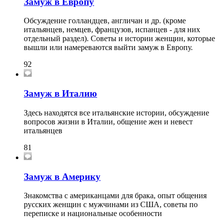
Замуж в Европу
Обсуждение голландцев, англичан и др. (кроме
итальянцев, немцев, французов, испанцев - для них
отдельный раздел). Советы и истории женщин, которые
вышли или намереваются выйти замуж в Европу.
92
Замуж в Италию
Здесь находятся все итальянские истории, обсуждение
вопросов жизни в Италии, общение жен и невест
итальянцев
81
Замуж в Америку
Знакомства с американцами для брака, опыт общения
русских женщин с мужчинами из США, советы по
переписке и национальные особенности