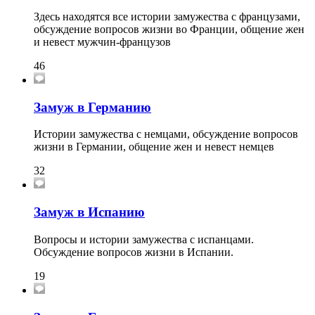
Здесь находятся все истории замужества с французами,
обсуждение вопросов жизни во Франции, общение жен
и невест мужчин-французов
46
Замуж в Германию
Истории замужества с немцами, обсуждение вопросов
жизни в Германии, общение жен и невест немцев
32
Замуж в Испанию
Вопросы и истории замужества с испанцами.
Обсуждение вопросов жизни в Испании.
19