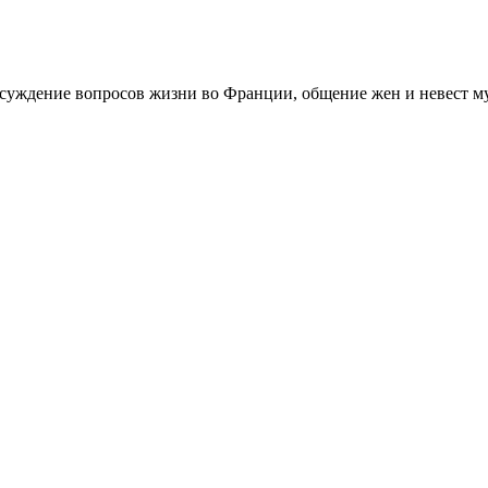
 обсуждение вопросов жизни во Франции, общение жен и невест 