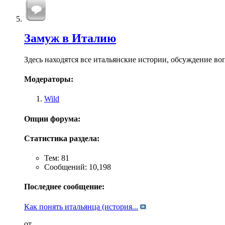
Замуж в Италию
Здесь находятся все итальянские истории, обсуждение в
Модераторы:
Wild
Опции форума:
Статистика раздела:
Тем: 81
Сообщений: 10,198
Последнее сообщение:
Как понять итальянца (история...
от