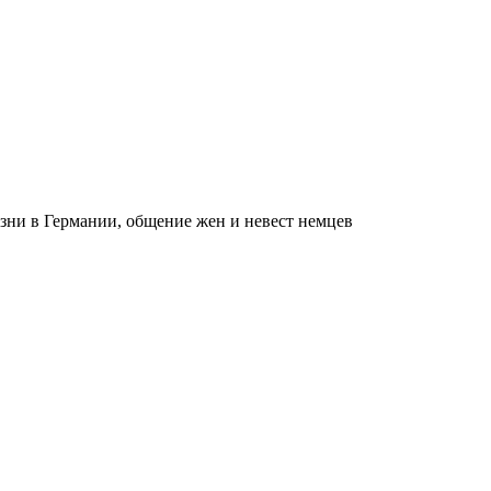
зни в Германии, общение жен и невест немцев