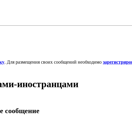
ку
. Для размещения своих сообщений необходимо
зарегистриро
ами-иностранцами
е сообщение