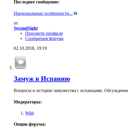
Последнее сообщение:
Национальные особенности...
от
SecondSight
Просмотр профиля
Сообщения форума
02.10.2018,
19:19
Замуж в Испанию
Вопросы и истории замужества с испанцами. Обсуждени
Модераторы:
Wild
Опции форума: