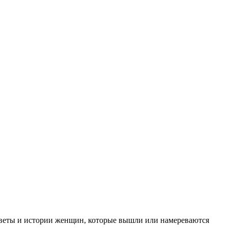
 Советы и истории женщин, которые вышли или намереваются