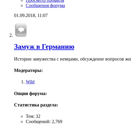
Просмотр профиля
Сообщения форума
01.09.2018,
11:07
Замуж в Германию
Истории замужества с немцами, обсуждение вопросов жи
Модераторы:
Wild
Опции форума:
Статистика раздела:
Тем: 32
Сообщений: 2,769