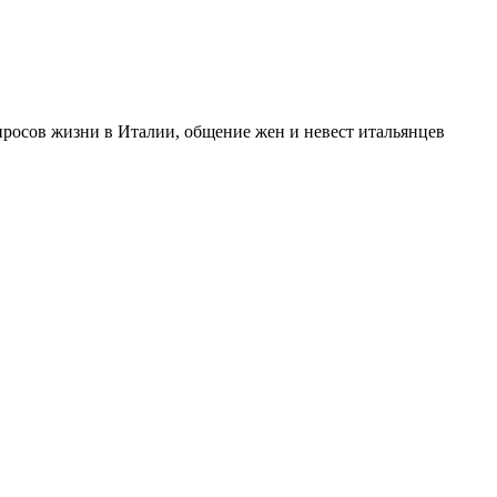
опросов жизни в Италии, общение жен и невест итальянцев