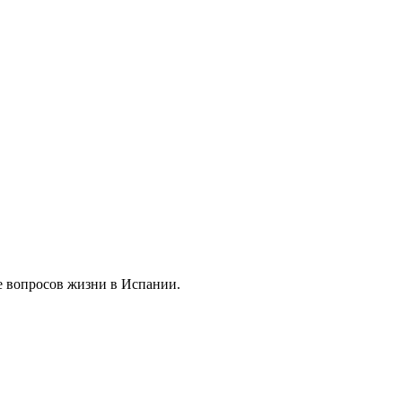
е вопросов жизни в Испании.