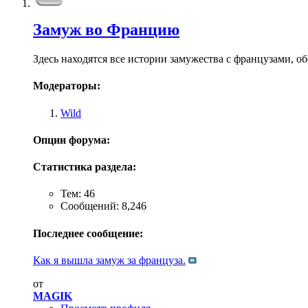
Замуж во Францию
Здесь находятся все истории замужества с французами,
Модераторы:
Wild
Опции форума:
Статистика раздела:
Тем: 46
Сообщений: 8,246
Последнее сообщение:
Как я вышла замуж за француза.
от
MAGIK