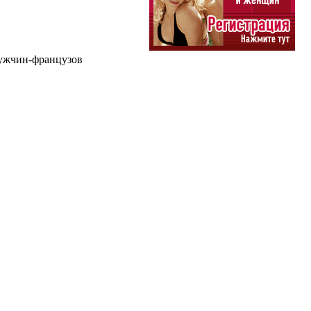
мужчин-французов