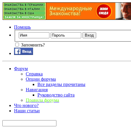
Помощь
Запомнить?
Форум
Справка
Опции форума
Все разделы прочитаны
Навигация
Руководство сайта
Правила форума
Что нового?
Наши статьи