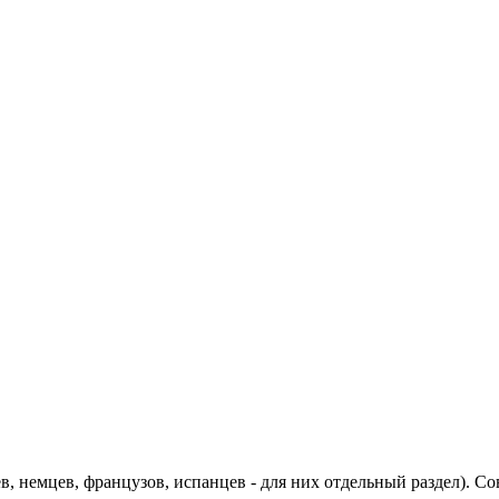
ев, немцев, французов, испанцев - для них отдельный раздел).