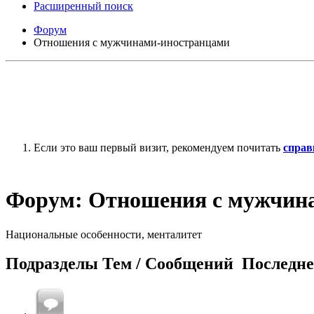
Расширенный поиск
Форум
Отношения с мужчинами-иностранцами
Если это ваш первый визит, рекомендуем почитать
справ
Форум:
Отношения с мужчин
Национальные особенности, менталитет
Подразделы
Тем / Сообщений
Последне