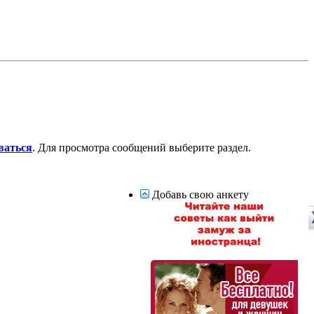
ваться
. Для просмотра сообщений выберите раздел.
Добавь свою анкету