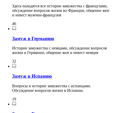
Здесь находятся все истории замужества с французами,
обсуждение вопросов жизни во Франции, общение жен
и невест мужчин-французов
46
Замуж в Германию
Истории замужества с немцами, обсуждение вопросов
жизни в Германии, общение жен и невест немцев
32
Замуж в Испанию
Вопросы и истории замужества с испанцами.
Обсуждение вопросов жизни в Испании.
19