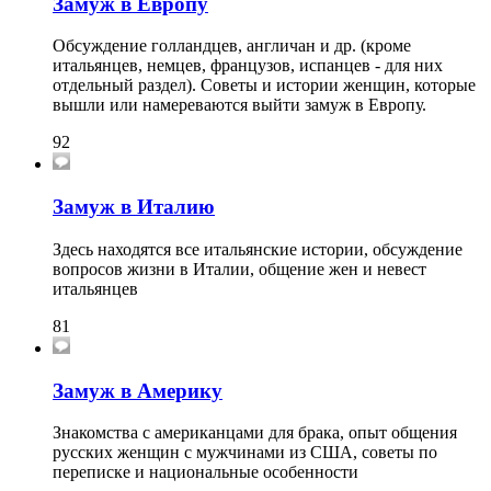
Замуж в Европу
Обсуждение голландцев, англичан и др. (кроме
итальянцев, немцев, французов, испанцев - для них
отдельный раздел). Советы и истории женщин, которые
вышли или намереваются выйти замуж в Европу.
92
Замуж в Италию
Здесь находятся все итальянские истории, обсуждение
вопросов жизни в Италии, общение жен и невест
итальянцев
81
Замуж в Америку
Знакомства с американцами для брака, опыт общения
русских женщин с мужчинами из США, советы по
переписке и национальные особенности