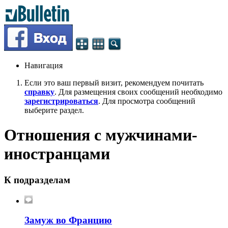
Навигация
Если это ваш первый визит, рекомендуем почитать
справку
. Для размещения своих сообщений необходимо
зарегистрироваться
. Для просмотра сообщений
выберите раздел.
Отношения с мужчинами-
иностранцами
К подразделам
Замуж во Францию