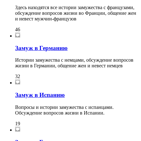
Здесь находятся все истории замужества с французами,
обсуждение вопросов жизни во Франции, общение жен
и невест мужчин-французов
46
Замуж в Германию
Истории замужества с немцами, обсуждение вопросов
жизни в Германии, общение жен и невест немцев
32
Замуж в Испанию
Вопросы и истории замужества с испанцами.
Обсуждение вопросов жизни в Испании.
19