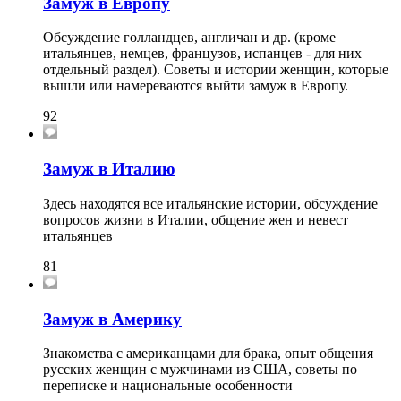
Замуж в Европу
Обсуждение голландцев, англичан и др. (кроме
итальянцев, немцев, французов, испанцев - для них
отдельный раздел). Советы и истории женщин, которые
вышли или намереваются выйти замуж в Европу.
92
Замуж в Италию
Здесь находятся все итальянские истории, обсуждение
вопросов жизни в Италии, общение жен и невест
итальянцев
81
Замуж в Америку
Знакомства с американцами для брака, опыт общения
русских женщин с мужчинами из США, советы по
переписке и национальные особенности