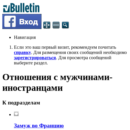
Навигация
Если это ваш первый визит, рекомендуем почитать
справку
. Для размещения своих сообщений необходимо
зарегистрироваться
. Для просмотра сообщений
выберите раздел.
Отношения с мужчинами-
иностранцами
К подразделам
Замуж во Францию