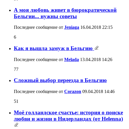
А моя любовь живет в бюрократической
Бельгии... нужны советы
Последнее сообщение от
Jeniaga
16.04.2018
22:15
6
Как я вышла замуж в Бельгию
Последнее сообщение от
Melada
13.04.2018
14:26
77
Сложный выбор переезда в Бельгию
Последнее сообщение от
Corazon
09.04.2018
14:46
51
Моё голландское счастье: история о поиске
любви и жизни в Нидерландах (от Helenna)