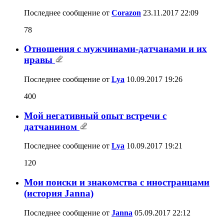
Последнее сообщение от
Corazon
23.11.2017
22:09
78
Отношения с мужчинами-датчанами и их
нравы
Последнее сообщение от
Lya
10.09.2017
19:26
400
Мой негативный опыт встречи с
датчанином
Последнее сообщение от
Lya
10.09.2017
19:21
120
Мои поиски и знакомства с иностранцами
(история Janna)
Последнее сообщение от
Janna
05.09.2017
22:12