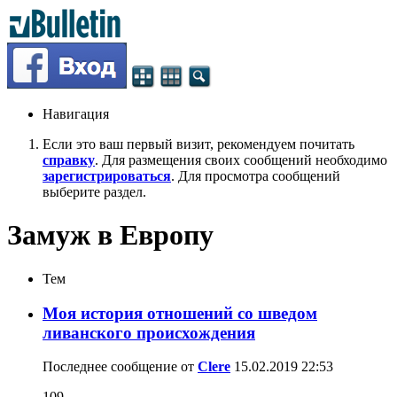
Навигация
Если это ваш первый визит, рекомендуем почитать
справку
. Для размещения своих сообщений необходимо
зарегистрироваться
. Для просмотра сообщений
выберите раздел.
Замуж в Европу
Тем
Моя история отношений со шведом
ливанского происхождения
Последнее сообщение от
Clere
15.02.2019
22:53
109