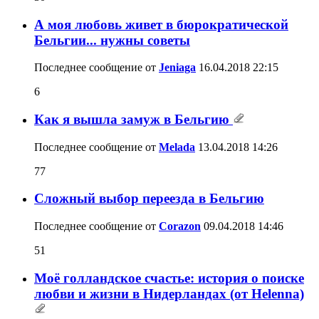
А моя любовь живет в бюрократической
Бельгии... нужны советы
Последнее сообщение от
Jeniaga
16.04.2018
22:15
6
Как я вышла замуж в Бельгию
Последнее сообщение от
Melada
13.04.2018
14:26
77
Сложный выбор переезда в Бельгию
Последнее сообщение от
Corazon
09.04.2018
14:46
51
Моё голландское счастье: история о поиске
любви и жизни в Нидерландах (от Helenna)