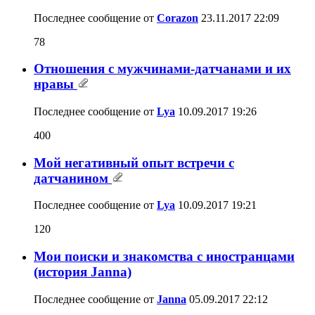
Последнее сообщение от
Corazon
23.11.2017
22:09
78
Отношения с мужчинами-датчанами и их
нравы
Последнее сообщение от
Lya
10.09.2017
19:26
400
Мой негативный опыт встречи с
датчанином
Последнее сообщение от
Lya
10.09.2017
19:21
120
Мои поиски и знакомства с иностранцами
(история Janna)
Последнее сообщение от
Janna
05.09.2017
22:12