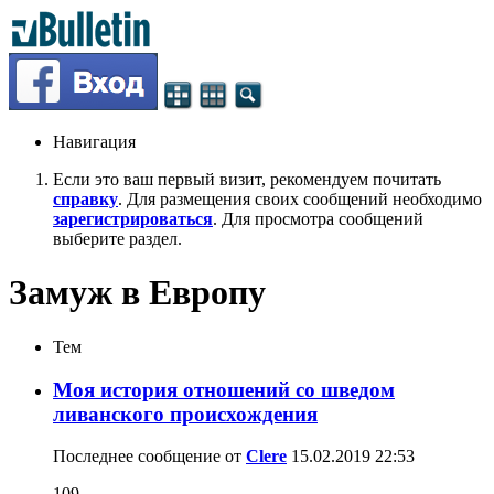
Навигация
Если это ваш первый визит, рекомендуем почитать
справку
. Для размещения своих сообщений необходимо
зарегистрироваться
. Для просмотра сообщений
выберите раздел.
Замуж в Европу
Тем
Моя история отношений со шведом
ливанского происхождения
Последнее сообщение от
Clere
15.02.2019
22:53
109