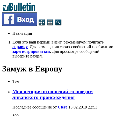
Навигация
Если это ваш первый визит, рекомендуем почитать
справку
. Для размещения своих сообщений необходимо
зарегистрироваться
. Для просмотра сообщений
выберите раздел.
Замуж в Европу
Тем
Моя история отношений со шведом
ливанского происхождения
Последнее сообщение от
Clere
15.02.2019
22:53
109