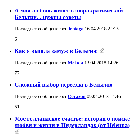
А моя любовь живет в бюрократической
Бельгии... нужны советы
Последнее сообщение от
Jeniaga
16.04.2018
22:15
6
Как я вышла замуж в Бельгию
Последнее сообщение от
Melada
13.04.2018
14:26
77
Сложный выбор переезда в Бельгию
Последнее сообщение от
Corazon
09.04.2018
14:46
51
Моё голландское счастье: история о поиске
любви и жизни в Нидерландах (от Helenna)