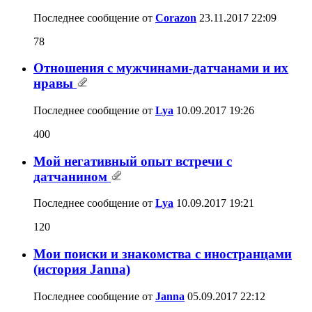
Последнее сообщение от
Corazon
23.11.2017
22:09
78
Отношения с мужчинами-датчанами и их
нравы
Последнее сообщение от
Lya
10.09.2017
19:26
400
Мой негативный опыт встречи с
датчанином
Последнее сообщение от
Lya
10.09.2017
19:21
120
Мои поиски и знакомства с иностранцами
(история Janna)
Последнее сообщение от
Janna
05.09.2017
22:12