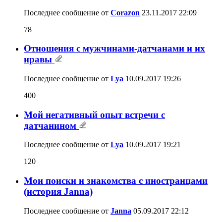
Последнее сообщение от
Corazon
23.11.2017
22:09
78
Отношения с мужчинами-датчанами и их
нравы
Последнее сообщение от
Lya
10.09.2017
19:26
400
Мой негативный опыт встречи с
датчанином
Последнее сообщение от
Lya
10.09.2017
19:21
120
Мои поиски и знакомства с иностранцами
(история Janna)
Последнее сообщение от
Janna
05.09.2017
22:12