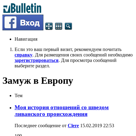
Навигация
Если это ваш первый визит, рекомендуем почитать
справку
. Для размещения своих сообщений необходимо
зарегистрироваться
. Для просмотра сообщений
выберите раздел.
Замуж в Европу
Тем
Моя история отношений со шведом
ливанского происхождения
Последнее сообщение от
Clere
15.02.2019
22:53
109