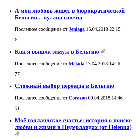
А моя любовь живет в бюрократической
Бельгии... нужны советы
Последнее сообщение от
Jeniaga
16.04.2018
22:15
6
Как я вышла замуж в Бельгию
Последнее сообщение от
Melada
13.04.2018
14:26
77
Сложный выбор переезда в Бельгию
Последнее сообщение от
Corazon
09.04.2018
14:46
51
Моё голландское счастье: история о поиске
любви и жизни в Нидерландах (от Helenna)