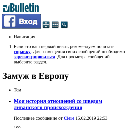
Навигация
Если это ваш первый визит, рекомендуем почитать
справку
. Для размещения своих сообщений необходимо
зарегистрироваться
. Для просмотра сообщений
выберите раздел.
Замуж в Европу
Тем
Моя история отношений со шведом
ливанского происхождения
Последнее сообщение от
Clere
15.02.2019
22:53
109