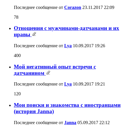
Последнее сообщение от
Corazon
23.11.2017
22:09
78
Отношения с мужчинами-датчанами и их
нравы
Последнее сообщение от
Lya
10.09.2017
19:26
400
Мой негативный опыт встречи с
датчанином
Последнее сообщение от
Lya
10.09.2017
19:21
120
Мои поиски и знакомства с иностранцами
(история Janna)
Последнее сообщение от
Janna
05.09.2017
22:12