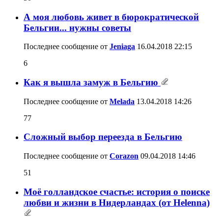
А моя любовь живет в бюрократической
Бельгии... нужны советы
Последнее сообщение от
Jeniaga
16.04.2018
22:15
6
Как я вышла замуж в Бельгию
Последнее сообщение от
Melada
13.04.2018
14:26
77
Сложный выбор переезда в Бельгию
Последнее сообщение от
Corazon
09.04.2018
14:46
51
Моё голландское счастье: история о поиске
любви и жизни в Нидерландах (от Helenna)