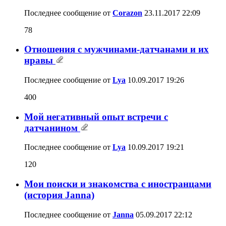
Последнее сообщение от
Corazon
23.11.2017
22:09
78
Отношения с мужчинами-датчанами и их
нравы
Последнее сообщение от
Lya
10.09.2017
19:26
400
Мой негативный опыт встречи с
датчанином
Последнее сообщение от
Lya
10.09.2017
19:21
120
Мои поиски и знакомства с иностранцами
(история Janna)
Последнее сообщение от
Janna
05.09.2017
22:12