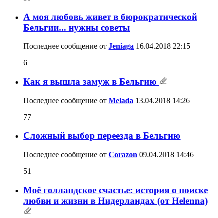
А моя любовь живет в бюрократической
Бельгии... нужны советы
Последнее сообщение от
Jeniaga
16.04.2018
22:15
6
Как я вышла замуж в Бельгию
Последнее сообщение от
Melada
13.04.2018
14:26
77
Сложный выбор переезда в Бельгию
Последнее сообщение от
Corazon
09.04.2018
14:46
51
Моё голландское счастье: история о поиске
любви и жизни в Нидерландах (от Helenna)