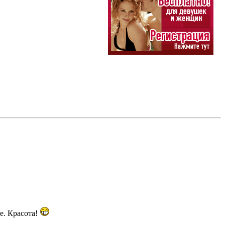
е. Красота!