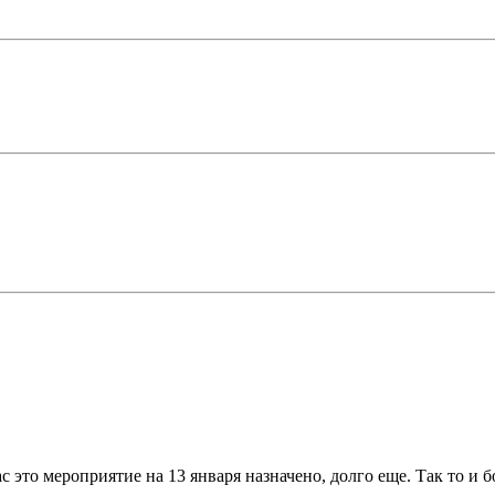
с это мероприятие на 13 января назначено, долго еще. Так то и б