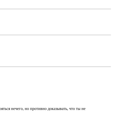
ояться нечего, но противно доказывать, что ты не