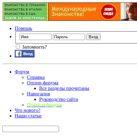
Помощь
Запомнить?
Форум
Справка
Опции форума
Все разделы прочитаны
Навигация
Руководство сайта
Правила форума
Что нового?
Наши статьи