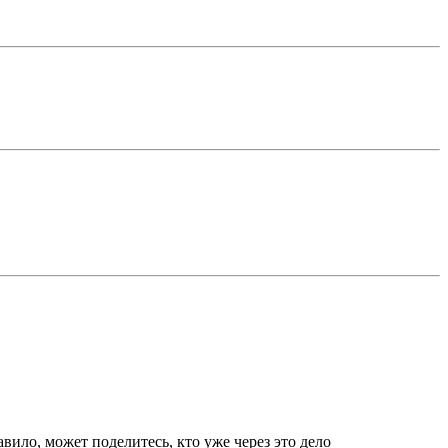
вило, может поделитесь, кто уже через это дело