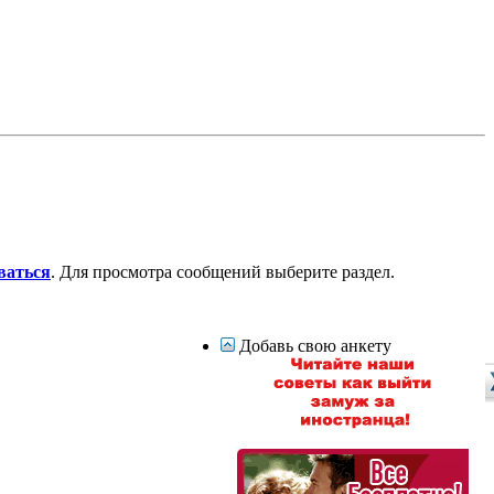
ваться
. Для просмотра сообщений выберите раздел.
Добавь свою анкету