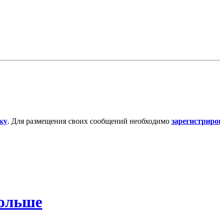
ку
. Для размещения своих сообщений необходимо
зарегистриро
Польше