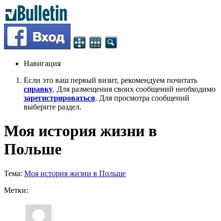
Навигация
Если это ваш первый визит, рекомендуем почитать
справку
. Для размещения своих сообщений необходимо
зарегистрироваться
. Для просмотра сообщений
выберите раздел.
Моя история жизни в
Польше
Тема:
Моя история жизни в Польше
Метки: