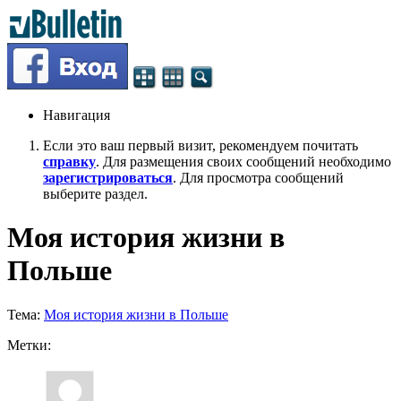
Навигация
Если это ваш первый визит, рекомендуем почитать
справку
. Для размещения своих сообщений необходимо
зарегистрироваться
. Для просмотра сообщений
выберите раздел.
Моя история жизни в
Польше
Тема:
Моя история жизни в Польше
Метки: