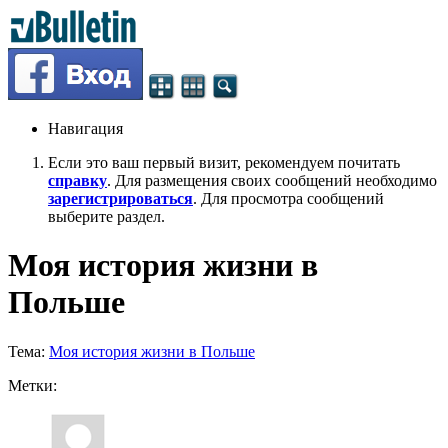
Навигация
Если это ваш первый визит, рекомендуем почитать
справку
. Для размещения своих сообщений необходимо
зарегистрироваться
. Для просмотра сообщений
выберите раздел.
Моя история жизни в
Польше
Тема:
Моя история жизни в Польше
Метки: